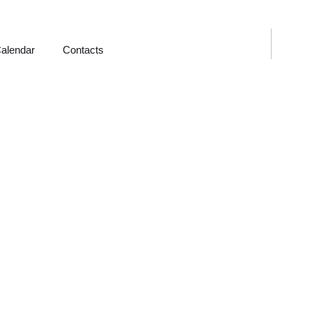
alendar
Contacts