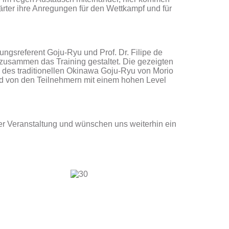
rter ihre Anregungen für den Wettkampf und für
ungsreferent Goju-Ryu und Prof. Dr. Filipe de
zusammen das Training gestaltet. Die gezeigten
des traditionellen Okinawa Goju-Ryu von Morio
nd von den Teilnehmern mit einem hohen Level
ser Veranstaltung und wünschen uns weiterhin ein