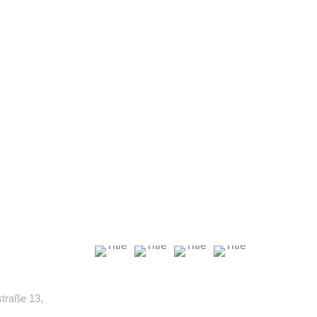
straße 13,