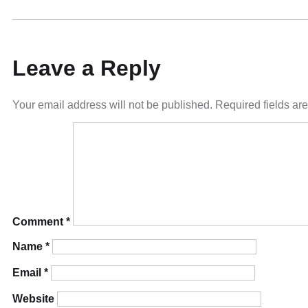
Leave a Reply
Your email address will not be published.
Required fields a
Comment
*
Name
*
Email
*
Website